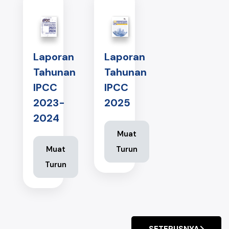
Laporan
Laporan
Tahunan
Tahunan
IPCC
IPCC
2025
2023-
2024
Muat
Turun
Muat
Turun
SETERUSNYA