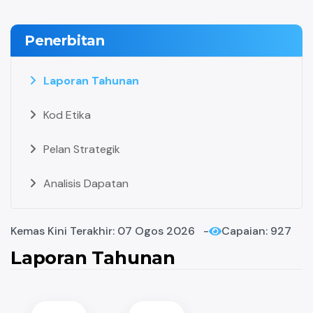
Penerbitan
Laporan Tahunan
Kod Etika
Pelan Strategik
Analisis Dapatan
Kemas Kini Terakhir: 07 Ogos 2026
Capaian: 927
Laporan Tahunan