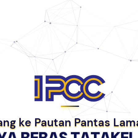
ang ke Pautan Pantas La