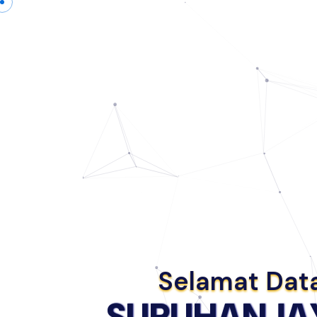
Selamat Dat